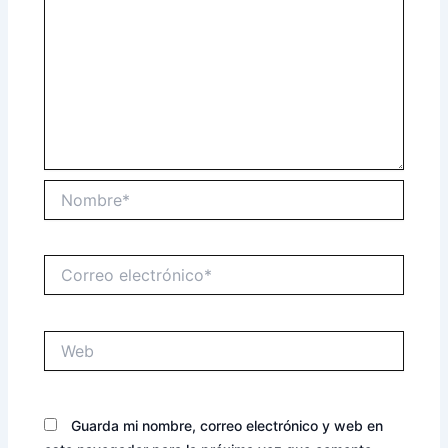
Nombre*
Correo
electrónico*
Web
Guarda mi nombre, correo electrónico y web en