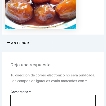
ANTERIOR
Deja una respuesta
Tu dirección de correo electrónico no será publicada.
Los campos obligatorios están marcados con
*
Comentario
*