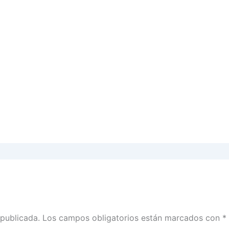
 publicada.
Los campos obligatorios están marcados con
*