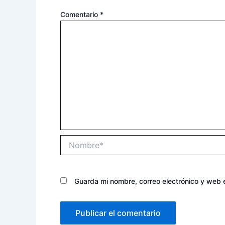
Comentario
*
Nombre*
Guarda mi nombre, correo electrónico y web 