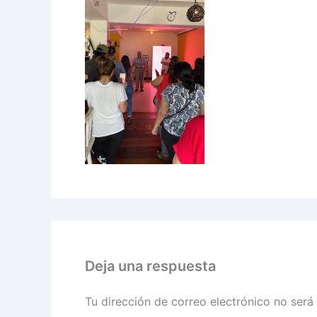
Deja una respuesta
Tu dirección de correo electrónico no será