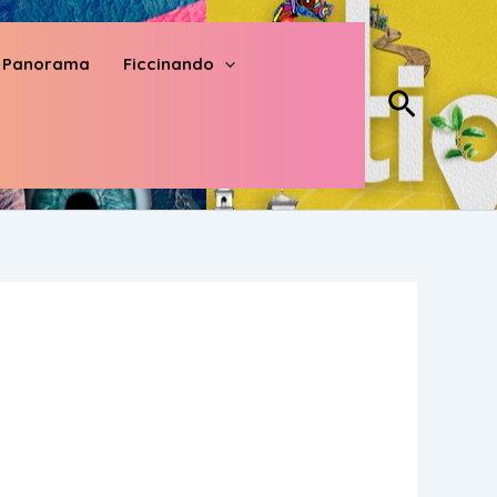
Panorama
Ficcinando
Buscar