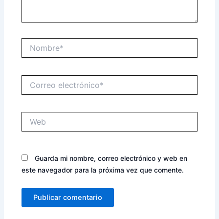
Nombre*
Correo
electrónico*
Web
Guarda mi nombre, correo electrónico y web en
este navegador para la próxima vez que comente.