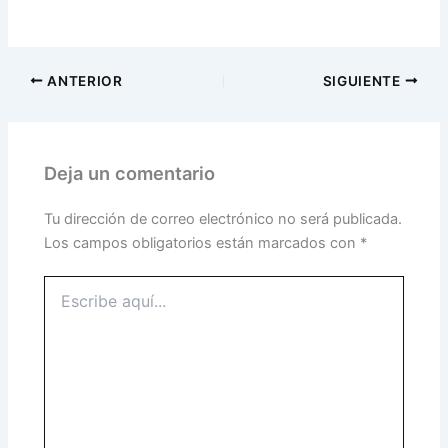
ANTERIOR
SIGUIENTE
Deja un comentario
Tu dirección de correo electrónico no será publicada.
Los campos obligatorios están marcados con
*
Escribe
aquí...