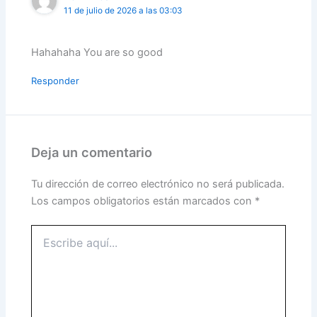
11 de julio de 2026 a las 03:03
Hahahaha You are so good
Responder
Deja un comentario
Tu dirección de correo electrónico no será publicada.
Los campos obligatorios están marcados con
*
Escribe
aquí...