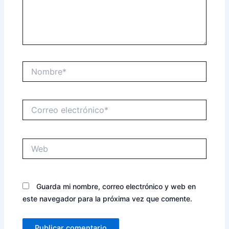
Nombre*
Correo
electrónico*
Web
Guarda mi nombre, correo electrónico y web en
este navegador para la próxima vez que comente.