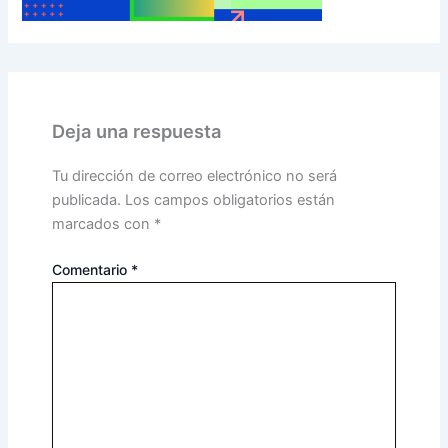
Deja una respuesta
Tu dirección de correo electrónico no será
publicada.
Los campos obligatorios están
marcados con
*
Comentario
*