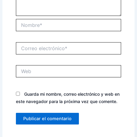
Nombre*
Correo
electrónico*
Web
Guarda mi nombre, correo electrónico y web en
este navegador para la próxima vez que comente.