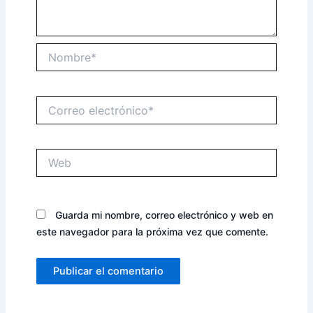
Nombre*
Correo
electrónico*
Web
Guarda mi nombre, correo electrónico y web en
este navegador para la próxima vez que comente.