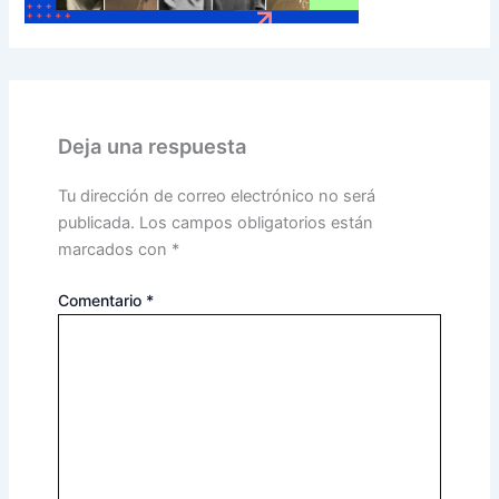
Deja una respuesta
Tu dirección de correo electrónico no será
publicada.
Los campos obligatorios están
marcados con
*
Comentario
*