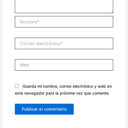
Nombre*
Correo
electrónico*
Web
Guarda mi nombre, correo electrónico y web en
este navegador para la próxima vez que comente.