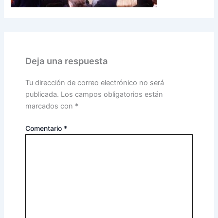
Deja una respuesta
Tu dirección de correo electrónico no será
publicada.
Los campos obligatorios están
marcados con
*
Comentario
*